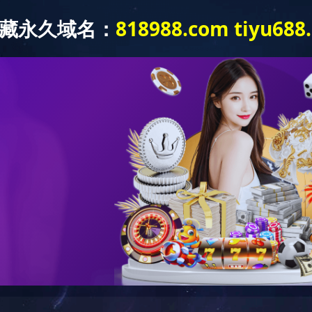
网站首页
金年会金字招
新闻中心
产品展示
工程业
牌信誉至上
|
kaiyun开云官方网页版
|
安博官方网站
|
华体会官方网站
|
开云官方app下载站
|
脱水设备