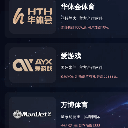
除砂设备
刮吸泥机
高效沉淀池系统
滤布滤池系统
脱水设备
气浮设备
药剂投加系统
输送设备
闸门系列
其他设备
地 址：无锡新区鸿山街道鸿达路112
号